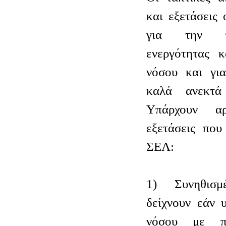
και εξετάσεις 
για την π
ενεργότητας κ
νόσου και γι
καλά ανεκτά
Υπάρχουν αρ
εξετάσεις που
ΣΕΛ:
1) Συνηθισμ
δείχνουν εάν 
νόσου με πρ