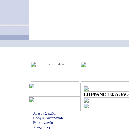
ΕΠΙΦΑΝΕΙΕΣ ΔΟΛΟΦ
Αρχική Σελίδα
Προφίλ Καταλόγου
Επικοινωνία
Αναζήτηση