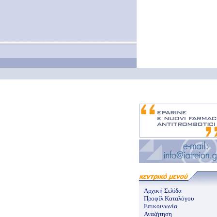
Αρχική Σελίδα
Προφίλ Καταλόγου
Επικοινωνία
Αναζήτηση