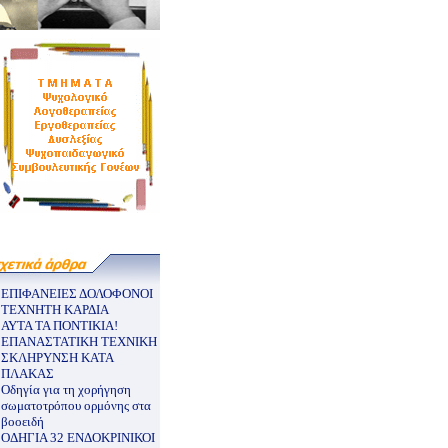
ΕΠΙΦΑΝΕΙΕΣ ΔΟΛΟΦΟΝΟΙ
ΤΕΧΝΗΤΗ ΚΑΡΔΙΑ
ΑΥΤΑ ΤΑ ΠΟΝΤΙΚΙΑ!
ΕΠΑΝΑΣΤΑΤΙΚΗ ΤΕΧΝΙΚΗ
ΣΚΛΗΡΥΝΣΗ ΚΑΤΑ
ΠΛΑΚΑΣ
Οδηγία για τη χορήγηση
σωματοτρόπου ορμόνης στα
βοοειδή
ΟΔΗΓΙΑ 32 ΕΝΔΟΚΡΙΝΙΚΟΙ