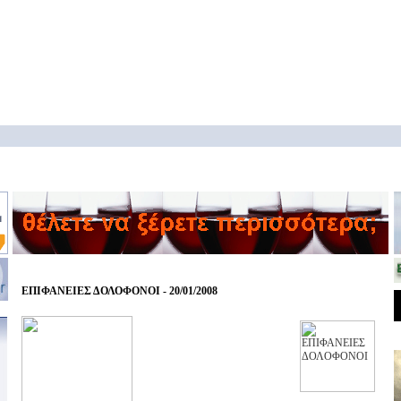
ΕΠΙΦΑΝΕΙΕΣ ΔΟΛΟΦΟΝΟΙ - 20/01/2008