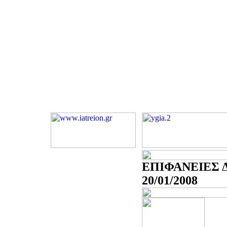
ΕΠΙΦΑΝΕΙΕΣ 
20/01/2008