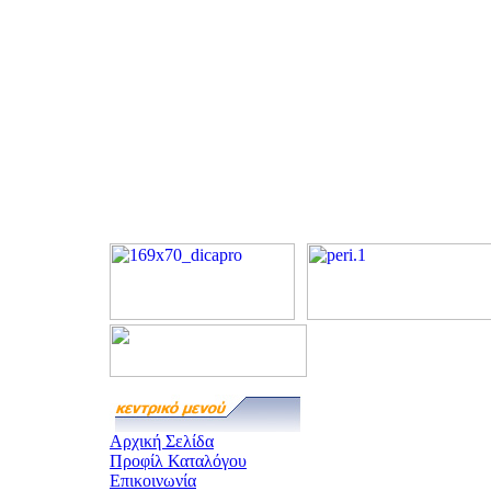
Αρχική Σελίδα
Προφίλ Καταλόγου
Επικοινωνία