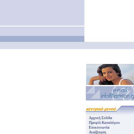
Αρχική Σελίδα
Προφίλ Καταλόγου
Επικοινωνία
Αναζήτηση