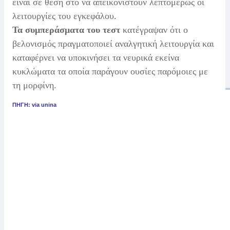
είναι σε θέση στο να απεικονιστούν λεπτομερώς οι
λειτουργίες του εγκεφάλου.
Τα συμπεράσματα του τεστ
κατέγραψαν ότι ο
βελονισμός πραγματοποιεί αναλγητική λειτουργία και
καταφέρνει να υποκινήσει τα νευρικά εκείνα
κυκλώματα τα οποία παράγουν ουσίες παρόμοιες με
τη μορφίνη.
ΠΗΓΗ: via unina