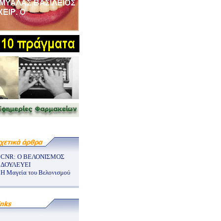
CNR: O ΒΕΛΟΝΙΣΜΟΣ
ΔΟΥΛΕΥΕΙ
Η Μαγεία του Βελονισμού