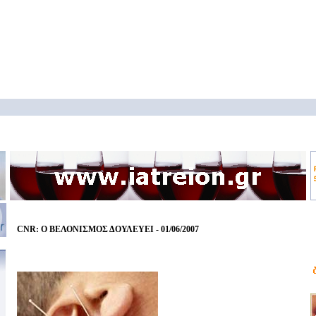
CNR: O ΒΕΛΟΝΙΣΜΟΣ ΔΟΥΛΕΥΕΙ - 01/06/2007