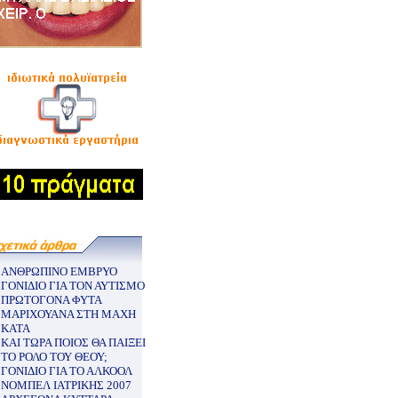
ΑΝΘΡΩΠΙΝΟ ΕΜΒΡΥΟ
ΓΟΝΙΔΙΟ ΓΙΑ ΤΟΝ ΑΥΤΙΣΜΟ
ΠΡΩΤΟΓΟΝΑ ΦΥΤΑ
ΜΑΡΙΧΟΥΑΝΑ ΣΤΗ ΜΑΧΗ
ΚΑΤΑ
ΚΑΙ ΤΩΡΑ ΠΟΙΟΣ ΘΑ ΠΑΙΞΕΙ
ΤΟ ΡΟΛΟ ΤΟΥ ΘΕΟΥ;
ΓΟΝΙΔΙΟ ΓΙΑ ΤΟ ΑΛΚΟΟΛ
ΝΟΜΠΕΛ ΙΑΤΡΙΚΗΣ 2007