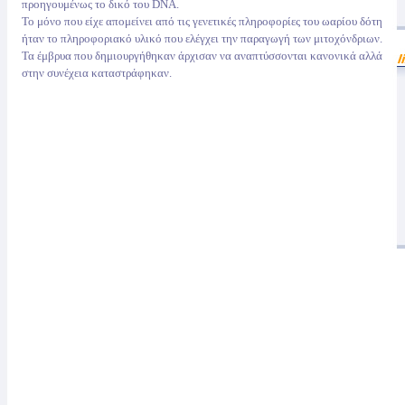
προηγουμένως το δικό του DNA.
Το μόνο που είχε απομείνει από τις γενετικές πληροφορίες του ωαρίου δότη
ήταν το πληροφοριακό υλικό που ελέγχει την παραγωγή των μιτοχόνδριων.
Τα έμβρυα που δημιουργήθηκαν άρχισαν να αναπτύσσονται κανονικά αλλά
στην συνέχεια καταστράφηκαν.