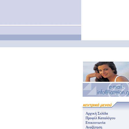
Αρχική Σελίδα
Προφίλ Καταλόγου
Επικοινωνία
Αναζήτηση