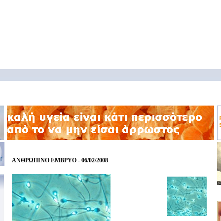
ΑΝΘΡΩΠΙΝΟ ΕΜΒΡΥΟ - 06/02/2008