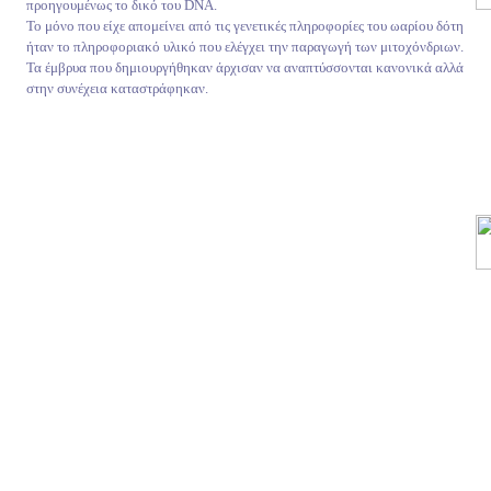
προηγουμένως το δικό του DNA.
Το μόνο που είχε απομείνει από τις γενετικές πληροφορίες του ωαρίου δότη
ήταν το πληροφοριακό υλικό που ελέγχει την παραγωγή των μιτοχόνδριων.
Τα έμβρυα που δημιουργήθηκαν άρχισαν να αναπτύσσονται κανονικά αλλά
στην συνέχεια καταστράφηκαν.