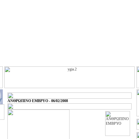
ΑΝΘΡΩΠΙΝΟ ΕΜΒΡΥΟ - 06/02/2008