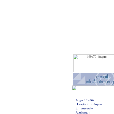
Αρχική Σελίδα
Προφίλ Καταλόγου
Επικοινωνία
Αναζήτηση