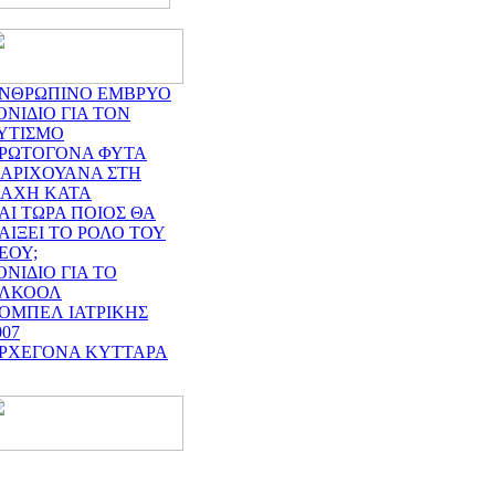
ΝΘΡΩΠΙΝΟ ΕΜΒΡΥΟ
ΟΝΙΔΙΟ ΓΙΑ ΤΟΝ
ΥΤΙΣΜΟ
ΡΩΤΟΓΟΝΑ ΦΥΤΑ
ΑΡΙΧΟΥΑΝΑ ΣΤΗ
ΑΧΗ ΚΑΤΑ
ΑΙ ΤΩΡΑ ΠΟΙΟΣ ΘΑ
ΑΙΞΕΙ ΤΟ ΡΟΛΟ ΤΟΥ
ΕΟΥ;
ΟΝΙΔΙΟ ΓΙΑ ΤΟ
ΛΚΟΟΛ
ΟΜΠΕΛ ΙΑΤΡΙΚΗΣ
007
ΡΧΕΓΟΝΑ ΚΥΤΤΑΡΑ