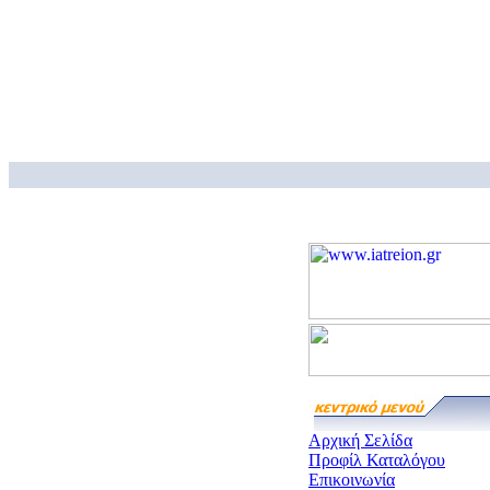
Αρχική Σελίδα
Προφίλ Καταλόγου
Επικοινωνία