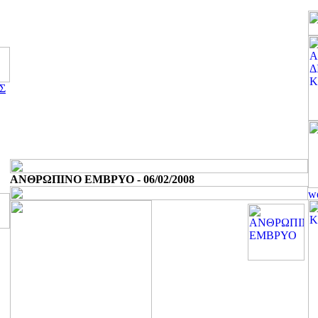
Σ
ΑΝΘΡΩΠΙΝΟ ΕΜΒΡΥΟ - 06/02/2008