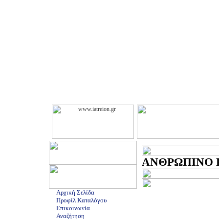
ΑΝΘΡΩΠΙΝΟ ΕΜ
Αρχική Σελίδα
Προφίλ Καταλόγου
Επικοινωνία
Αναζήτηση