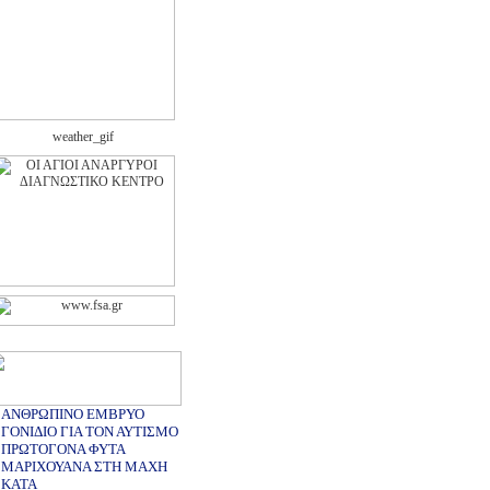
ΑΝΘΡΩΠΙΝΟ ΕΜΒΡΥΟ
ΓΟΝΙΔΙΟ ΓΙΑ ΤΟΝ ΑΥΤΙΣΜΟ
ΠΡΩΤΟΓΟΝΑ ΦΥΤΑ
ΜΑΡΙΧΟΥΑΝΑ ΣΤΗ ΜΑΧΗ
ΚΑΤΑ