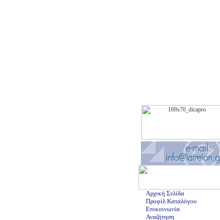
Αρχική Σελίδα
Προφίλ Καταλόγου
Επικοινωνία
Αναζήτηση