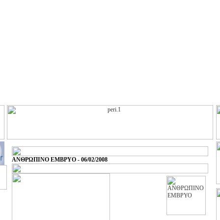
ΑΝΘΡΩΠΙΝΟ ΕΜΒΡΥΟ - 06/02/2008