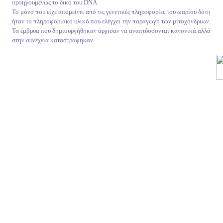
προηγουμένως το δικό του DNA.
Το μόνο που είχε απομείνει από τις γενετικές πληροφορίες του ωαρίου δότη
ήταν το πληροφοριακό υλικό που ελέγχει την παραγωγή των μιτοχόνδριων.
Τα έμβρυα που δημιουργήθηκαν άρχισαν να αναπτύσσονται κανονικά αλλά
στην συνέχεια καταστράφηκαν.