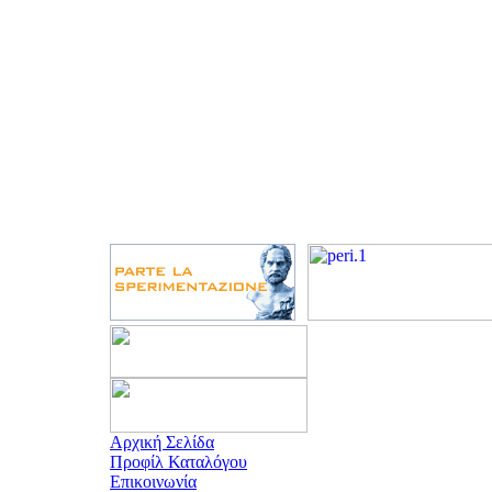
Αρχική Σελίδα
Προφίλ Καταλόγου
Επικοινωνία