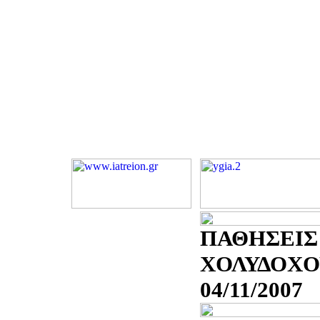
ΠΑΘΗΣΕΙΣ
ΧΟΛΥΔΟΧΟ
04/11/2007