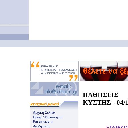
ΠΑΘΗΣΕΙΣ
ΚΥΣΤΗΣ - 04/1
Αρχική Σελίδα
Προφίλ Καταλόγου
Επικοινωνία
Αναζήτηση
ΕΙΔΙΚΟ