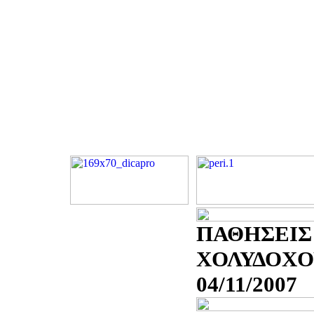
ΠΑΘΗΣΕΙΣ
ΧΟΛΥΔΟΧΟ
04/11/2007