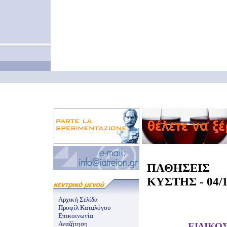
ΠΑΘΗΣΕΙΣ
ΚΥΣΤΗΣ - 04/1
Αρχική Σελίδα
Προφίλ Καταλόγου
Επικοινωνία
Αναζήτηση
ΕΙΔΙΚΟ