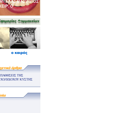
ΠΑΘΗΣΕΙΣ ΤΗΣ
ΧΟΛΥΔΟΧΟΥ ΚΥΣΤΗΣ