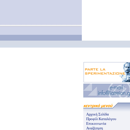
Αρχική Σελίδα
Προφίλ Καταλόγου
Επικοινωνία
Αναζήτηση