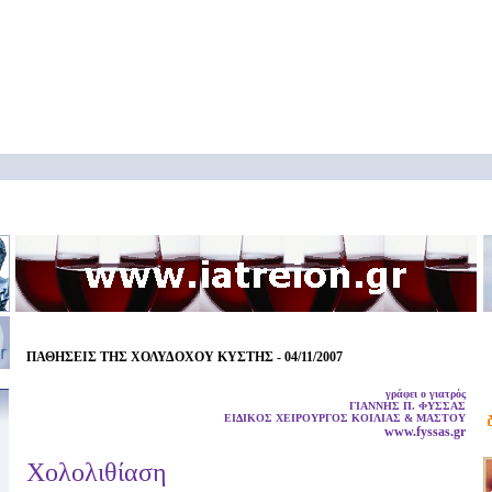
ΠΑΘΗΣΕΙΣ ΤΗΣ ΧΟΛΥΔΟΧΟΥ ΚΥΣΤΗΣ - 04/11/2007
γράφει ο γιατρός
ΓΙΑΝΝΗΣ Π. ΦΥΣΣΑΣ
ΕΙΔΙΚΟΣ ΧΕΙΡΟΥΡΓΟΣ ΚΟΙΛΙΑΣ & ΜΑΣΤΟΥ
www.fyssas.gr
Χολολιθίαση