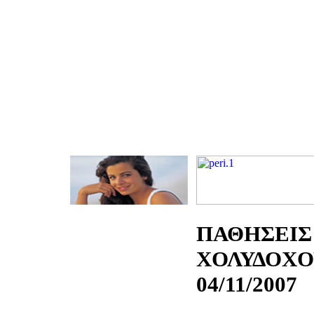
ΠΑΘΗΣΕΙΣ
ΧΟΛΥΔΟΧΟ
04/11/2007