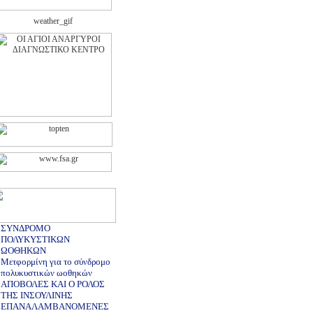
ΣΥΝΔΡΟΜΟ
ΠΟΛΥΚΥΣΤΙΚΩΝ
ΩΟΘΗΚΩΝ
Μετφορμίνη για το σύνδρομο
πολυκυστικών ωοθηκών
ΑΠΟΒΟΛΕΣ ΚΑΙ Ο ΡΟΛΟΣ
ΤΗΣ ΙΝΣΟΥΛΙΝΗΣ
ΕΠΑΝΑΛΑΜΒΑΝΟΜΕΝΕΣ