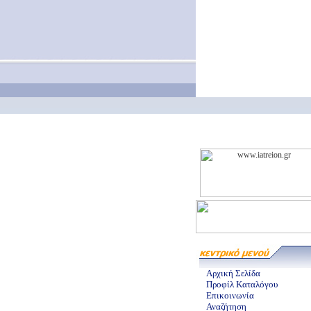
Αρχική Σελίδα
Προφίλ Καταλόγου
Επικοινωνία
Αναζήτηση