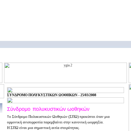
ΣΥΝΔΡΟΜΟ ΠΟΛΥΚΥΣΤΙΚΩΝ ΩΟΘΗΚΩΝ - 25/03/2008
Σύνδρομο
πολυκυστικών ωοθηκών
ο Σύνδρομο Πολυκυστικών Ωοθηκών (ΣΠΩ) προκύπτει όταν μια
Τ
ορμονική ανισορροπία παρεμβαίνει στην κανονική ωορρηξία.
Η ΣΠΩ είναι μια σημαντική αιτία στειρότητας.