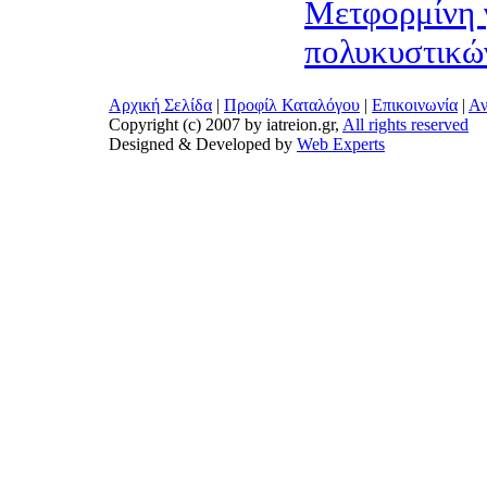
Μετφορμίνη 
πολυκυστικώ
Αρχική Σελίδα
|
Προφίλ Καταλόγου
|
Επικοινωνία
|
Αν
Copyright (c) 2007 by iatreion.gr,
All rights reserved
Designed & Developed by
Web Experts