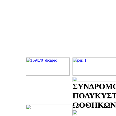
ΣΥΝΔΡΟΜ
ΠΟΛΥΚΥΣ
ΩΟΘΗΚΩΝ -