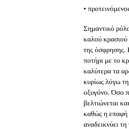
• προτεινόμενο
Σημαντικό ρόλ
καλού κρασιού 
της όσφρησης. 
ποτήρι με το κ
καλύτερα τα αρ
κυρίως λόγω τη
οξυγόνο. Όσο π
βελτιώνεται κα
καθώς η επαφή 
αναδεικνύει τη