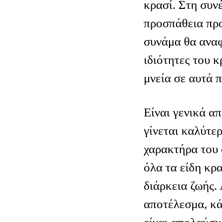
κρασί. Στη συνέ
προσπάθεια προ
συνάμα θα αναφ
ιδιότητες του κ
μνεία σε αυτά 
Είναι γενικά απ
γίνεται καλύτερ
χαρακτήρα του 
όλα τα είδη κρα
διάρκεια ζωής.
αποτέλεσμα, κά