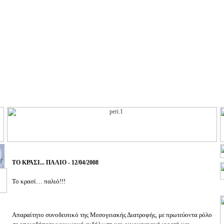
ΤΟ ΚΡΑΣΙ... ΠΑΛΙΟ - 12/04/2008
Το κρασί… παλιό!!!
Απαραίτητο συνοδευτικό της Μεσογειακής Διατροφής, με πρωτεύοντα ρόλο