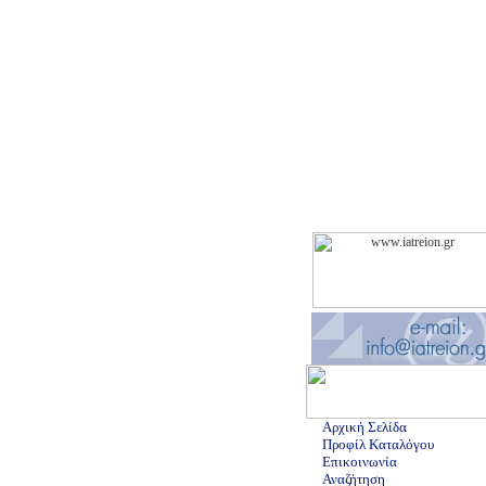
Αρχική Σελίδα
Προφίλ Καταλόγου
Επικοινωνία
Αναζήτηση