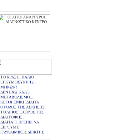
ΤΟ ΚΡΑΣΙ... ΠΑΛΙΟ
ΕΓΚΥΜΟΣΥΝΗ 12...
ΜΗΝΩΝ!
ΔΕΝ ΕΧΩ ΚΑΛΟ
ΜΕΤΑΒΟΛΙΣΜΟ...
ΚΕΤΟΓΕΝΙΚΗ ΔΙΑΙΤΑ
Ο ΡΟΛΟΣ ΤΗΣ ΑΣΚΗΣΗΣ
ΤΟ ΛΙΠΟΣ ΕΧΘΡΟΣ ΤΗΣ
ΔΙΑΤΡΟΦΗΣ;
ΔΙΑΙΤΑ ΤΙ ΠΡΕΠΕΙ ΝΑ
ΞΕΡΟΥΜΕ
ΓΛΥΚΑΙΜΙΚΟΣ ΔΕΙΚΤΗΣ