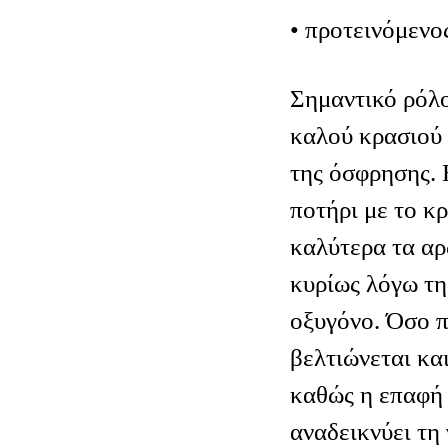
• προτεινόμενο
Σημαντικό ρόλ
καλού κρασιού 
της όσφρησης. 
ποτήρι με το κ
καλύτερα τα αρ
κυρίως λόγω τη
οξυγόνο. Όσο π
βελτιώνεται κα
καθώς η επαφή 
αναδεικνύει τη