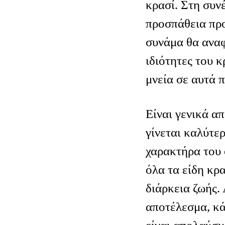
κρασί. Στη συνέ
προσπάθεια προ
συνάμα θα αναφ
ιδιότητες του κ
μνεία σε αυτά 
Είναι γενικά απ
γίνεται καλύτερ
χαρακτήρα του 
όλα τα είδη κρα
διάρκεια ζωής.
αποτέλεσμα, κά