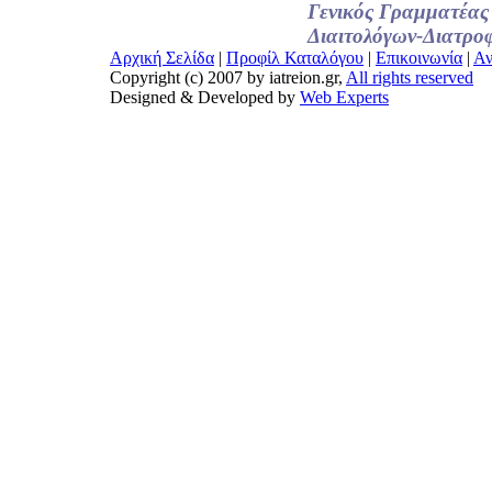
Γενικός Γραμματέας
Διαιτολόγων-Διατρο
Αρχική Σελίδα
|
Προφίλ Καταλόγου
|
Επικοινωνία
|
Αν
Copyright (c) 2007 by iatreion.gr,
All rights reserved
Designed & Developed by
Web Experts