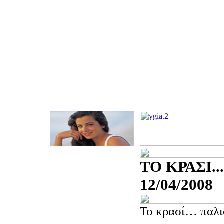
ΤΟ ΚΡΑΣΙ..
12/04/2008
Το κρασί… παλι