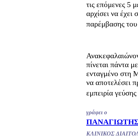
τις επόμενες 5 
αρχίσει να έχει 
παρέμβασης του
Ανακεφαλαιώνοντ
πίνεται πάντα με
ενταγμένο στη 
να αποτελέσει π
εμπειρία γεύσης
γράφει ο
ΠΑΝΑΓΙΩΤΗΣ
ΚΛΙΝΙΚΟΣ ΔΙΑΙΤ