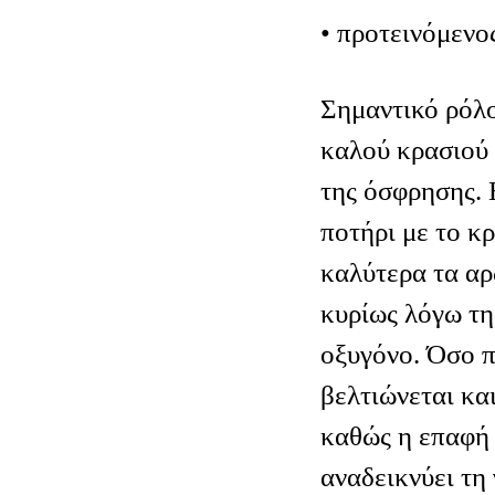
• προτεινόμενο
Σημαντικό ρόλ
καλού κρασιού 
της όσφρησης. 
ποτήρι με το κ
καλύτερα τα αρ
κυρίως λόγω τη
οξυγόνο. Όσο π
βελτιώνεται κα
καθώς η επαφή 
αναδεικνύει τη