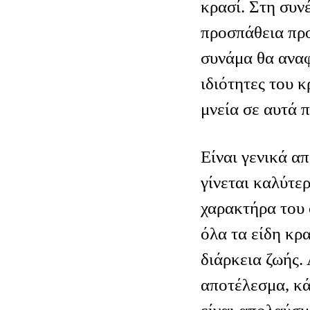
κρασί. Στη συνέ
προσπάθεια προ
συνάμα θα αναφ
ιδιότητες του κ
μνεία σε αυτά 
Είναι γενικά απ
γίνεται καλύτερ
χαρακτήρα του 
όλα τα είδη κρα
διάρκεια ζωής.
αποτέλεσμα, κά