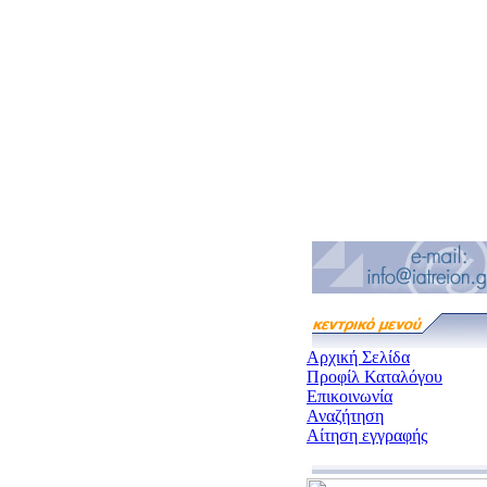
Αρχική Σελίδα
Προφίλ Καταλόγου
Επικοινωνία
Αναζήτηση
Αίτηση εγγραφής