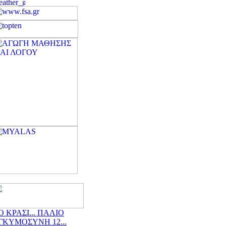
Ο ΚΡΑΣΙ... ΠΑΛΙΟ
ΓΚΥΜΟΣΥΝΗ 12...