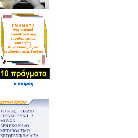
ΤΟ ΚΡΑΣΙ... ΠΑΛΙΟ
ΕΓΚΥΜΟΣΥΝΗ 12...
ΜΗΝΩΝ!
ΔΕΝ ΕΧΩ ΚΑΛΟ
ΜΕΤΑΒΟΛΙΣΜΟ...
ΚΕΤΟΓΕΝΙΚΗ ΔΙΑΙΤΑ