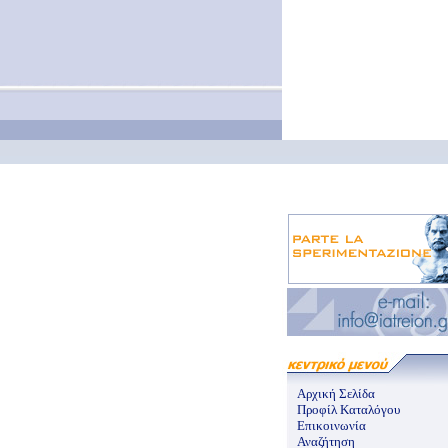
Αρχική Σελίδα
Προφίλ Καταλόγου
Επικοινωνία
Αναζήτηση