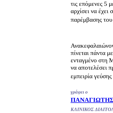
τις επόμενες 5 
αρχίσει να έχει 
παρέμβασης του
Ανακεφαλαιώνοντ
πίνεται πάντα με
ενταγμένο στη 
να αποτελέσει π
εμπειρία γεύσης
γράφει ο
ΠΑΝΑΓΙΩΤΗΣ
ΚΛΙΝΙΚΟΣ ΔΙΑΙΤ