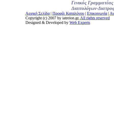
Γενικός Γραμματέας
Διαιτολόγων-Διατρο
Αρχική Σελίδα
|
Προφίλ Καταλόγου
|
Επικοινωνία
|
Αν
Copyright (c) 2007 by iatreion.gr,
All rights reserved
Designed & Developed by
Web Experts