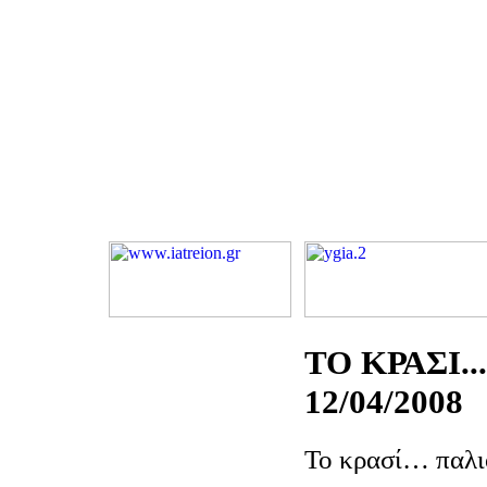
ΤΟ ΚΡΑΣΙ..
12/04/2008
Το κρασί… παλι