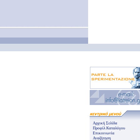
Αρχική Σελίδα
Προφίλ Καταλόγου
Επικοινωνία
Αναζήτηση