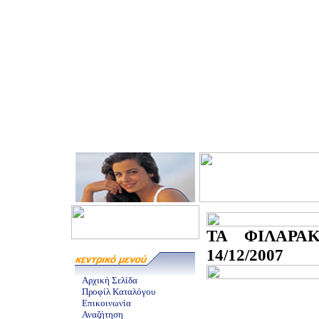
ΤΑ ΦΙΛΑΡΑ
14/12/2007
Αρχική Σελίδα
Προφίλ Καταλόγου
Επικοινωνία
Αναζήτηση