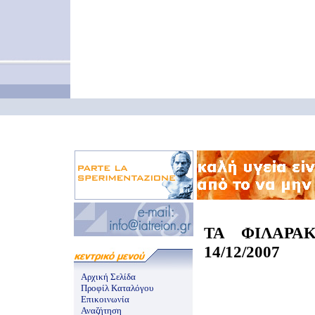
ΤΑ ΦΙΛΑΡΑ
14/12/2007
Αρχική Σελίδα
Προφίλ Καταλόγου
Επικοινωνία
Αναζήτηση