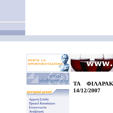
ΤΑ ΦΙΛΑΡΑ
14/12/2007
Αρχική Σελίδα
Προφίλ Καταλόγου
Επικοινωνία
Αναζήτηση