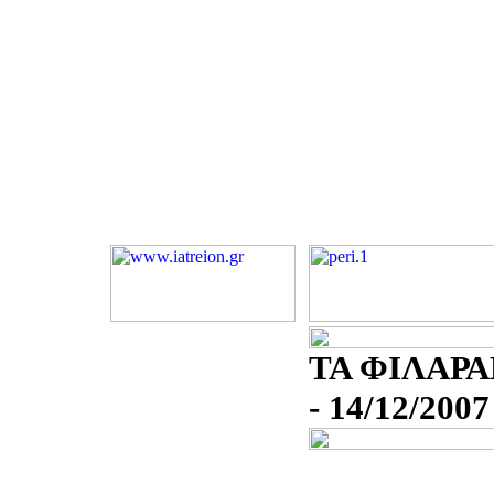
ΤΑ ΦΙΛΑΡΑ
- 14/12/2007