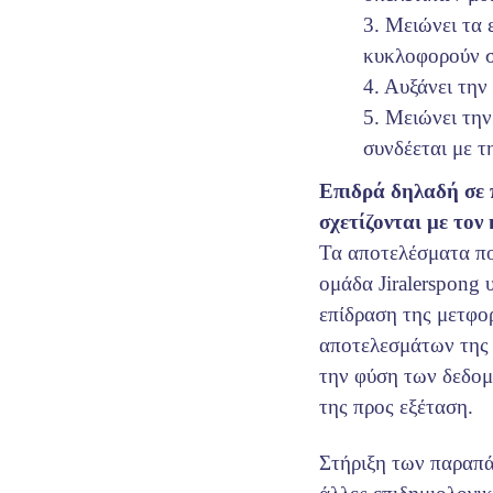
3. Μειώνει τα 
κυκλοφορούν σ
4. Αυξάνει την
5. Μειώνει την
συνδέεται με τ
Επιδρά δηλαδή σε 
σχετίζονται με τον
Τα αποτελέσματα πο
ομάδα Jiralerspong 
επίδραση της μετφο
αποτελεσμάτων της 
την φύση των δεδομ
της προς εξέταση.
Στήριξη των παραπά