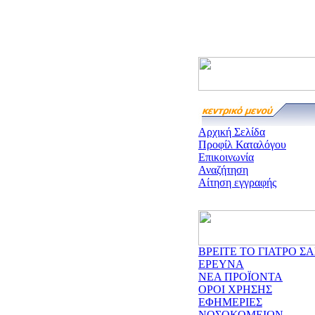
Αρχική Σελίδα
Προφίλ Καταλόγου
Επικοινωνία
Αναζήτηση
Αίτηση εγγραφής
ΒΡΕΙΤΕ ΤΟ ΓΙΑΤΡΟ ΣΑ
ΕΡΕΥΝΑ
ΝΕΑ ΠΡΟΪΟΝΤΑ
ΟΡΟΙ ΧΡΗΣΗΣ
ΕΦΗΜΕΡΙΕΣ
ΝΟΣΟΚΟΜΕΙΩΝ