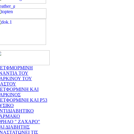
ΕΤΦΜΟΡΜΙΝΗ
ΝΑΝΤΙΑ ΤΟΥ
ΑΡΚΙΝΟΥ ΤΟΥ
ΑΣΤΟΥ
ΕΤΦΟΡΜΙΝΗ ΚΑΙ
ΑΡΚΙΝΟΣ
ΕΤΦΟΡΜΙΝΗ ΚΑΙ P53
ΥΣΙΚΟ
ΝΤΙΔΙΑΒΗΤΙΚΟ
ΑΡΜΑΚΟ
ΨΗΛΟ " ΖΑΧΑΡΟ"
ΑΙ ΔΙΑΒΗΤΗΣ
ΝΑΣΤΑΤΩΝΕΙ ΤΙΣ