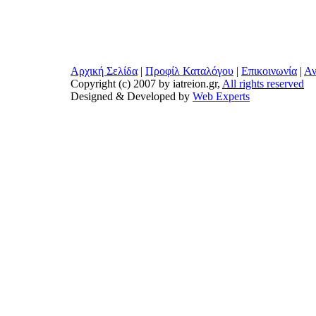
Αρχική Σελίδα
|
Προφίλ Καταλόγου
|
Επικοινωνία
|
Αν
Copyright (c) 2007 by iatreion.gr,
All rights reserved
Designed & Developed by
Web Experts