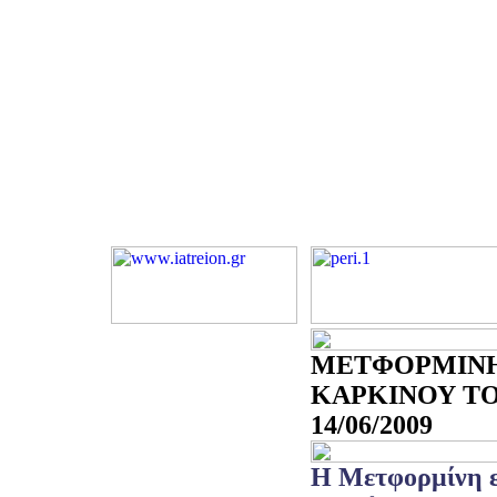
ΜΕΤΦΟΡΜΙΝΗ
ΚΑΡΚΙΝΟΥ ΤΟ
14/06/2009
Η Μετφορμίνη ε