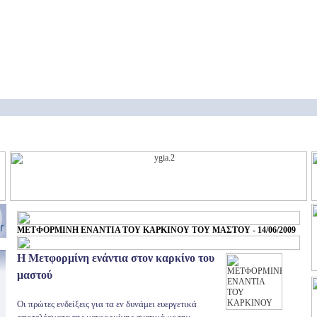
ΜΕΤΦΟΡΜΙΝΗ ΕΝΑΝΤΙΑ ΤΟΥ ΚΑΡΚΙΝΟΥ ΤΟΥ ΜΑΣΤΟΥ - 14/06/2009
Η Μετφορμίνη ενάντια στον καρκίνο του
μαστού
Οι πρώτες ενδείξεις για τα εν δυνάμει ευεργετικά