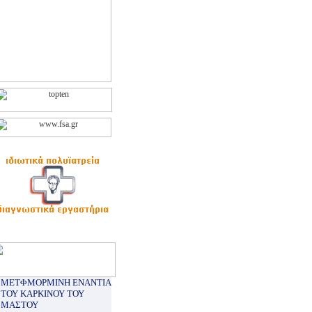
ΜΕΤΦΜΟΡΜΙΝΗ ΕΝΑΝΤΙΑ
ΤΟΥ ΚΑΡΚΙΝΟΥ ΤΟΥ
ΜΑΣΤΟΥ