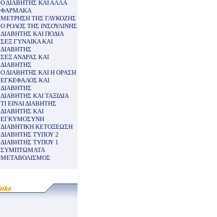
Ο ΔΙΑΒΗΤΗΣ ΚΑΙ ΑΛΛΑ
ΦΑΡΜΑΚΑ
ΜΕΤΡΗΣΗ ΤΗΣ ΓΛΥΚΟΖΗΣ
Ο ΡΟΛΟΣ ΤΗΣ ΙΝΣΟΥΛΙΝΗΣ
ΔΙΑΒΗΤΗΣ ΚΑΙ ΠΟΔΙΑ
ΣΕΞ ΓΥΝΑΙΚΑ ΚΑΙ
ΔΙΑΒΗΤΗΣ
ΣΕΞ ΑΝΔΡΑΣ ΚΑΙ
ΔΙΑΒΗΤΗΣ
Ο ΔΙΑΒΗΤΗΣ ΚΑΙ Η ΟΡΑΣΗ
ΕΓΚΕΦΑΛΟΣ ΚΑΙ
ΔΙΑΒΗΤΗΣ
ΔΙΑΒΗΤΗΣ ΚΑΙ ΤΑΞΙΔΙΑ
ΤΙ ΕΙΝΑΙ ΔΙΑΒΗΤΗΣ
ΔΙΑΒΗΤΗΣ ΚΑΙ
ΕΓΚΥΜΟΣΥΝΗ
ΔΙΑΒΗΤΙΚΗ ΚΕΤΟΞΕΩΣΗ
ΔΙΑΒΗΤΗΣ ΤΥΠΟΥ 2
ΔΙΑΒΗΤΗΣ ΤΥΠΟΥ 1
ΣΥΜΠΤΩΜΑΤΑ
ΜΕΤΑΒΟΛΙΣΜΟΣ