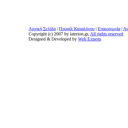
Αρχική Σελίδα
|
Προφίλ Καταλόγου
|
Επικοινωνία
|
Αν
Copyright (c) 2007 by iatreion.gr,
All rights reserved
Designed & Developed by
Web Experts