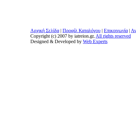
Αρχική Σελίδα
|
Προφίλ Καταλόγου
|
Επικοινωνία
|
Αν
Copyright (c) 2007 by iatreion.gr,
All rights reserved
Designed & Developed by
Web Experts