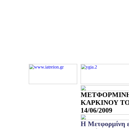
ΜΕΤΦΟΡΜΙΝΗ
ΚΑΡΚΙΝΟΥ ΤΟ
14/06/2009
Η Μετφορμίνη ε