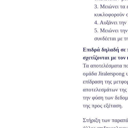
3. Μειώνει τα 
κυκλοφορούν σ
4. Αυξάνει την
5. Μειώνει την
συνδέεται με τ
Επιδρά δηλαδή σε 
σχετίζονται με τον
Τα αποτελέσματα πο
ομάδα Jiralerspong 
επίδραση της μετφο
αποτελεσμάτων της 
την φύση των δεδομ
της προς εξέταση.
Στήριξη των παραπά