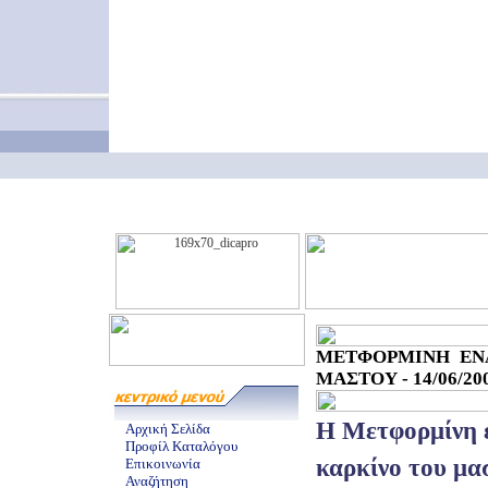
ΜΕΤΦΟΡΜΙΝΗ ΕΝ
ΜΑΣΤΟΥ - 14/06/20
Η Μετφορμίνη ε
Αρχική Σελίδα
Προφίλ Καταλόγου
καρκίνο του μα
Επικοινωνία
Αναζήτηση