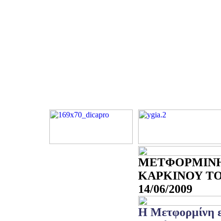
ΜΕΤΦΟΡΜΙΝΗ
ΚΑΡΚΙΝΟΥ ΤΟ
14/06/2009
Η Μετφορμίνη ε