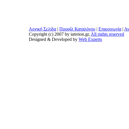
Αρχική Σελίδα
|
Προφίλ Καταλόγου
|
Επικοινωνία
|
Αν
Copyright (c) 2007 by iatreion.gr,
All rights reserved
Designed & Developed by
Web Experts