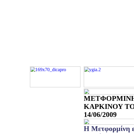
ΜΕΤΦΟΡΜΙΝΗ
ΚΑΡΚΙΝΟΥ ΤΟ
14/06/2009
Η Μετφορμίνη ε