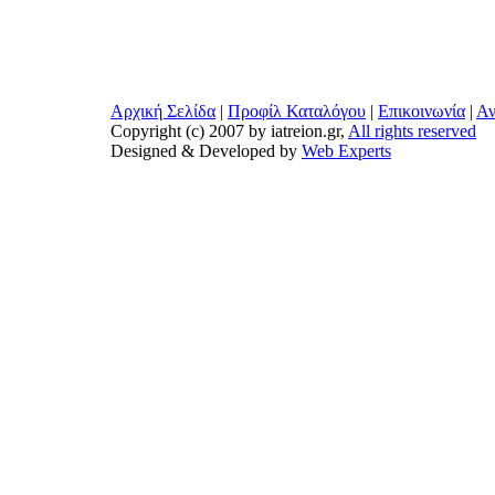
Αρχική Σελίδα
|
Προφίλ Καταλόγου
|
Επικοινωνία
|
Αν
Copyright (c) 2007 by iatreion.gr,
All rights reserved
Designed & Developed by
Web Experts