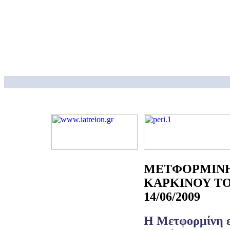
ΜΕΤΦΟΡΜΙΝΗ
ΚΑΡΚΙΝΟΥ ΤΟ
14/06/2009
Η Μετφορμίνη ε