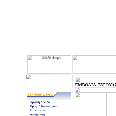
ΕΜΒΟΛΙΑ-ΤΑΤΟΥΑΖ -
Αρχική Σελίδα
Προφίλ Καταλόγου
Επικοινωνία
Αναζήτηση