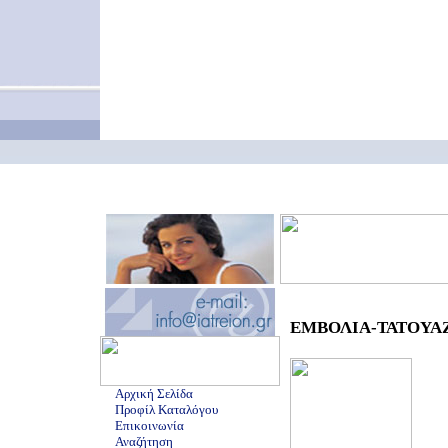
ΕΜΒΟΛΙΑ-ΤΑΤΟΥΑΖ -
Αρχική Σελίδα
Προφίλ Καταλόγου
Επικοινωνία
Αναζήτηση