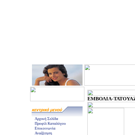
ΕΜΒΟΛΙΑ-ΤΑΤΟΥΑΖ -
Αρχική Σελίδα
Προφίλ Καταλόγου
Επικοινωνία
Αναζήτηση