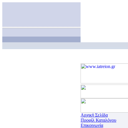
Αρχική Σελίδα
Προφίλ Καταλόγου
Επικοινωνία