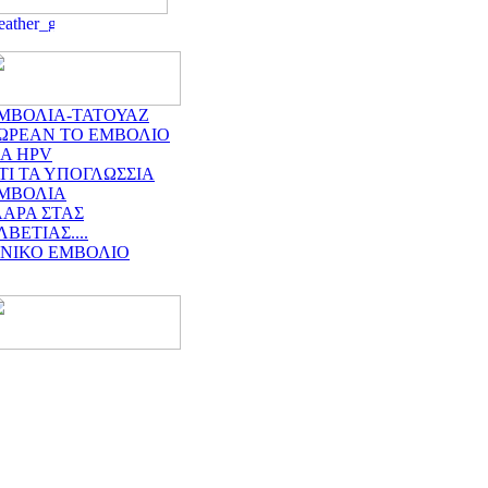
ΜΒΟΛΙΑ-ΤΑΤΟΥΑΖ
ΩΡΕΑΝ ΤΟ ΕΜΒΟΛΙΟ
ΙΑ HPV
ΤΙ ΤΑ ΥΠΟΓΛΩΣΣΙΑ
ΜΒΟΛΙΑ
ΛΑΡΑ ΣΤΑΣ
ΛΒΕΤΙΑΣ....
ΙΝΙΚΟ ΕΜΒΟΛΙΟ