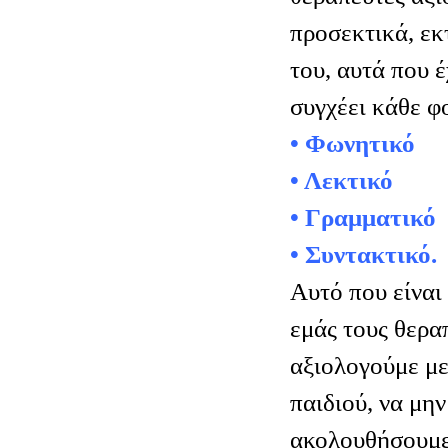
προσεκτικά, εκ
του, αυτά που 
• Φωνητικό
• Λεκτικό
• Γραμματικό
• Συντακτικό.
Αυτό που είναι 
εμάς τους θεραπ
αξιολογούμε με
παιδιού, να μη
ακολουθήσουμε