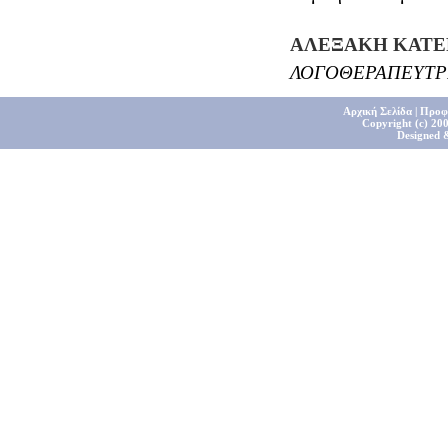
ΑΛΕΞΑΚΗ ΚΑΤΕ
ΛΟΓΟΘΕΡΑΠΕΥΤΡ
Αρχική Σελίδα
|
Προφ
Copyright (c) 200
Designed 