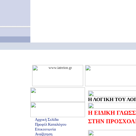
Η ΛΟΓΙΚΗ ΤΟΥ ΛΟΓΟ
Η ΕΙΔΙΚΗ ΓΛΩΣ
Αρχική Σελίδα
ΣΤΗΝ ΠΡΟΣΧΟΛ
Προφίλ Καταλόγου
Επικοινωνία
Αναζήτηση